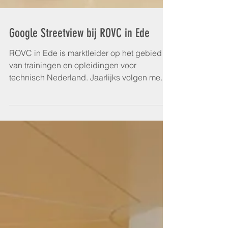
Google Streetview bij ROVC in Ede
ROVC in Ede is marktleider op het gebied
van trainingen en opleidingen voor
technisch Nederland. Jaarlijks volgen meer
dan 13.000 mensen...