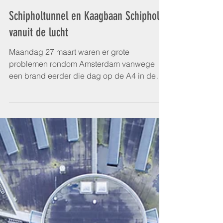
Schipholtunnel en Kaagbaan Schiphol
vanuit de lucht
Maandag 27 maart waren er grote
problemen rondom Amsterdam vanwege
een brand eerder die dag op de A4 in de
Schipholtunnel. Voor het ANP...