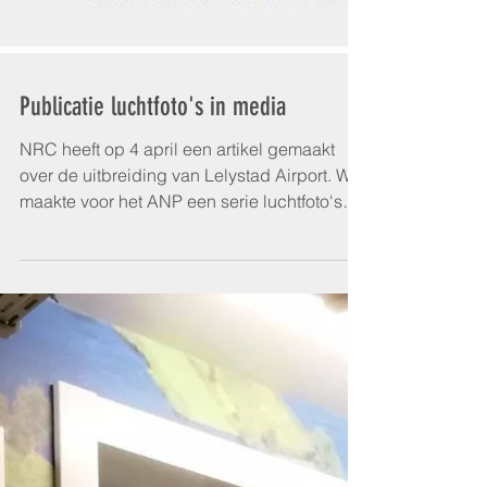
Publicatie luchtfoto's in media
NRC heeft op 4 april een artikel gemaakt
over de uitbreiding van Lelystad Airport. Wij
maakte voor het ANP een serie luchtfoto's
van de...