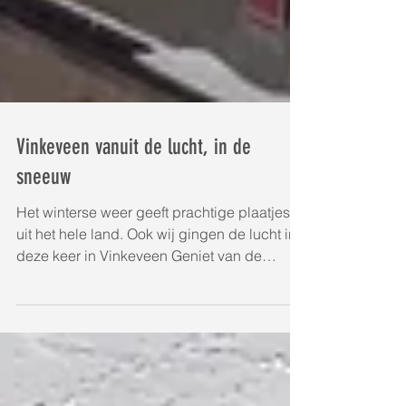
Vinkeveen vanuit de lucht, in de
sneeuw
Het winterse weer geeft prachtige plaatjes
uit het hele land. Ook wij gingen de lucht in,
deze keer in Vinkeveen Geniet van de
mooie...