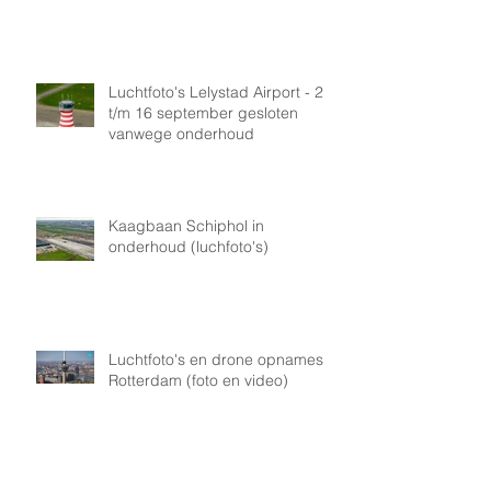
Airport
Luchtfoto's Lelystad Airport - 2
t/m 16 september gesloten
vanwege onderhoud
Kaagbaan Schiphol in
onderhoud (luchfoto's)
Luchtfoto's en drone opnames
Rotterdam (foto en video)