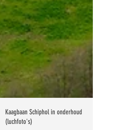
Kaagbaan Schiphol in onderhoud