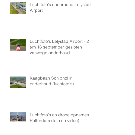
Luchtfoto's onderhoud Lelystad
Airport
Luchtfoto's Lelystad Airport - 2
t/m 16 september gesloten
vanwege onderhoud
Kaagbaan Schiphol in
onderhoud (luchfoto's)
Luchtfoto's en drone opnames
Rotterdam (foto en video)