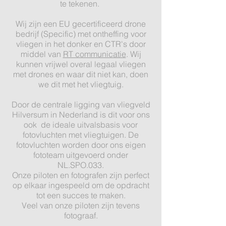
te tekenen.
Wij zijn een EU gecertificeerd drone
bedrijf (Specific) met ontheffing voor
vliegen in het donker en CTR's door
middel van
RT communicatie
. Wij
kunnen vrijwel overal legaal vliegen
met drones en waar dit niet kan, doen
we dit met het vliegtuig.
Door de centrale ligging van vliegveld
Hilversum in Nederland is dit voor ons
ook de ideale uitvalsbasis voor
fotovluchten met vliegtuigen. De
fotovluchten worden door ons eigen
fototeam uitgevoerd onder
NL.SPO.033.
Onze piloten en fotografen zijn perfect
op elkaar ingespeeld om de opdracht
tot een succes te maken.
Veel van onze piloten zijn tevens
fotograaf.