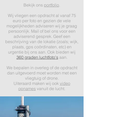
Bekijk ons
portfolio
.
Wij vliegen een opdracht al vanaf 75
euro per foto en gezien de vele
mogelijkheden adviseren wij je graag
persoonlijk. Mail of bel ons voor een
adviserend gesprek. Geef een
beschrijving van de lokatie (zoals; wijk,
plaats, gps coördinaten, etc) en
urgentie bij ons aan. Ook bieden wij
360 graden luchtfoto's
aan.
We bepalen in overleg of de opdracht
dan uitgevoerd moet worden met een
vliegtuig of drone.
Uiteraard maken wij ook
video
opnames
vanuit de lucht.