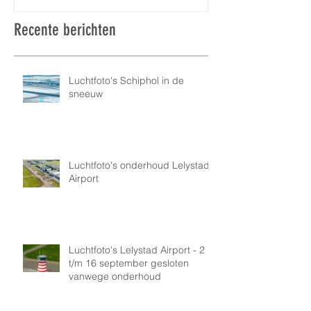
Recente berichten
Luchtfoto's Schiphol in de
sneeuw
Luchtfoto's onderhoud Lelystad
Airport
Luchtfoto's Lelystad Airport - 2
t/m 16 september gesloten
vanwege onderhoud