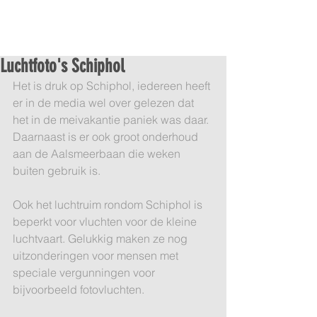
Luchtfoto's Schiphol
Het is druk op Schiphol, iedereen heeft 
er in de media wel over gelezen dat 
het in de meivakantie paniek was daar. 
Daarnaast is er ook groot onderhoud 
aan de Aalsmeerbaan die weken 
buiten gebruik is. 
Ook het luchtruim rondom Schiphol is 
beperkt voor vluchten voor de kleine 
luchtvaart. Gelukkig maken ze nog 
uitzonderingen voor mensen met 
speciale vergunningen voor 
bijvoorbeeld fotovluchten. 