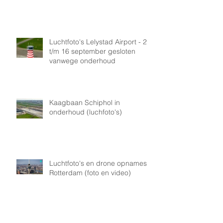
Airport
Luchtfoto's Lelystad Airport - 2
t/m 16 september gesloten
vanwege onderhoud
Kaagbaan Schiphol in
onderhoud (luchfoto's)
Luchtfoto's en drone opnames
Rotterdam (foto en video)