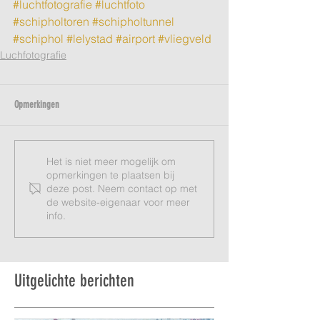
#luchtfotografie
#luchtfoto
#schipholtoren
#schipholtunnel
#schiphol
#lelystad
#airport
#vliegveld
Luchfotografie
Opmerkingen
Het is niet meer mogelijk om
opmerkingen te plaatsen bij
deze post. Neem contact op met
de website-eigenaar voor meer
info.
Uitgelichte berichten