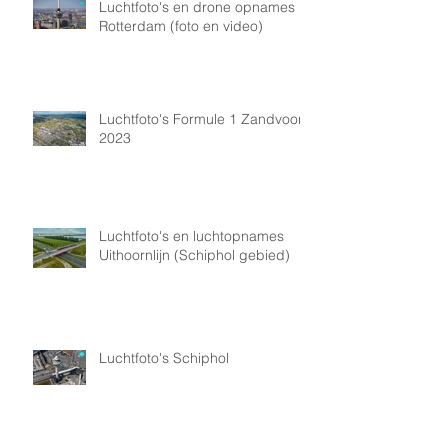
Luchtfoto's en drone opnames
Rotterdam (foto en video)
Luchtfoto's Formule 1 Zandvoort
2023
Luchtfoto's en luchtopnames
Uithoornlijn (Schiphol gebied)
Luchtfoto's Schiphol