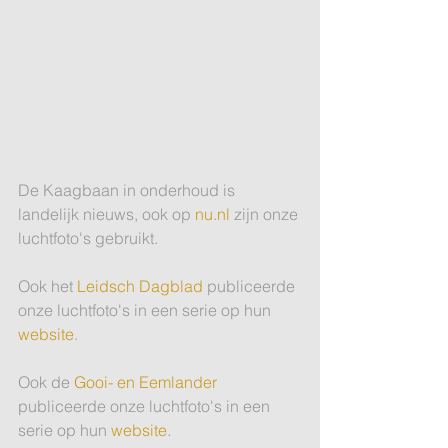
De Kaagbaan in onderhoud is 
landelijk nieuws, ook op 
nu.nl 
zijn onze 
luchtfoto's gebruikt.
Ook het 
Leidsch Dagblad 
publiceerde 
onze luchtfoto's in een serie op hun 
website
.
Ook de 
Gooi- en Eemlander
publiceerde onze luchtfoto's in een 
serie op hun 
website
.