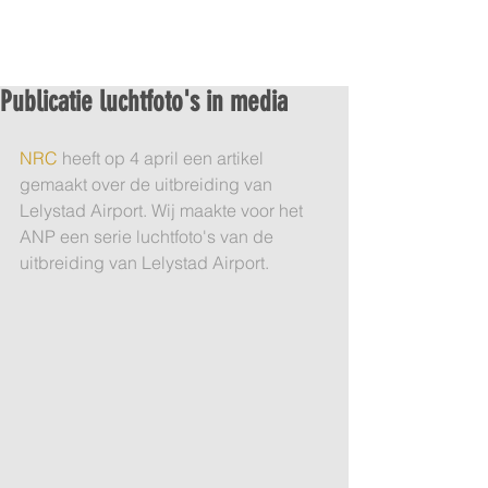
Publicatie luchtfoto's in media
NRC 
heeft op 4 april een artikel 
gemaakt over de uitbreiding van 
Lelystad Airport. Wij maakte voor het 
ANP een serie luchtfoto's van de 
uitbreiding van Lelystad Airport. 