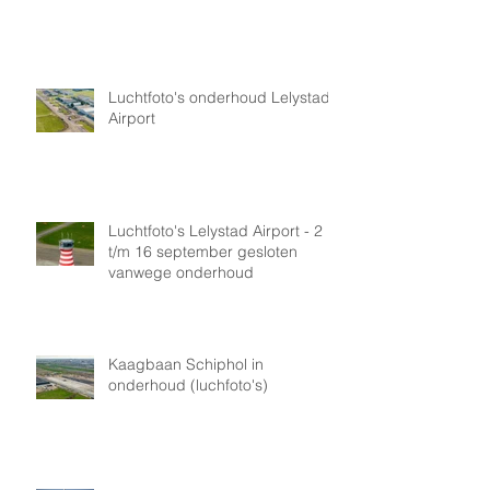
Luchtfoto's onderhoud Lelystad
Airport
Luchtfoto's Lelystad Airport - 2
t/m 16 september gesloten
vanwege onderhoud
Kaagbaan Schiphol in
onderhoud (luchfoto's)