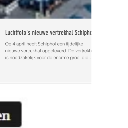
Luchtfoto's nieuwe vertrekhal Schiphol
Op 4 april heeft Schiphol een tijdelijke
nieuwe vertrekhal opgeleverd. De vertrekhal
is noodzakelijk voor de enorme groei die
Schiphol...