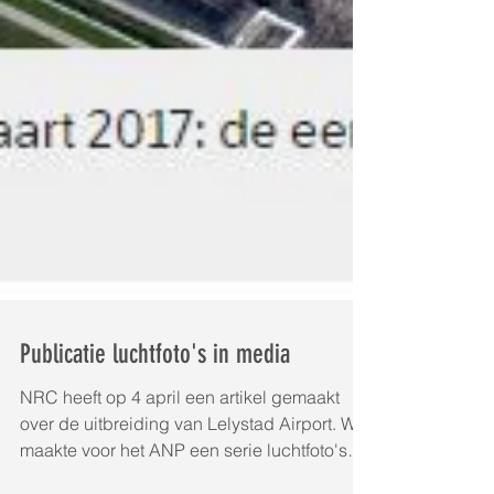
Publicatie luchtfoto's in media