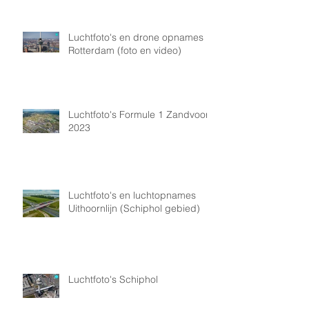
Luchtfoto's en drone opnames
Rotterdam (foto en video)
Luchtfoto's Formule 1 Zandvoort
2023
Luchtfoto's en luchtopnames
Uithoornlijn (Schiphol gebied)
Luchtfoto's Schiphol