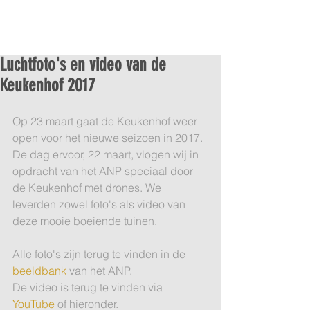
Luchtfoto's en video van de
Keukenhof 2017
Op 23 maart gaat de Keukenhof weer 
open voor het nieuwe seizoen in 2017. 
De dag ervoor, 22 maart, vlogen wij in 
opdracht van het ANP speciaal door 
de Keukenhof met drones. We 
leverden zowel foto's als video van 
deze mooie boeiende tuinen. 
Alle foto's zijn terug te vinden in de 
beeldbank
 van het ANP. 
De video is terug te vinden via 
YouTube
 of hieronder.