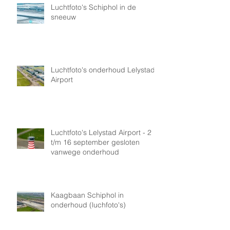
Luchtfoto's Schiphol in de
sneeuw
Luchtfoto's onderhoud Lelystad
Airport
Luchtfoto's Lelystad Airport - 2
t/m 16 september gesloten
vanwege onderhoud
Kaagbaan Schiphol in
onderhoud (luchfoto's)