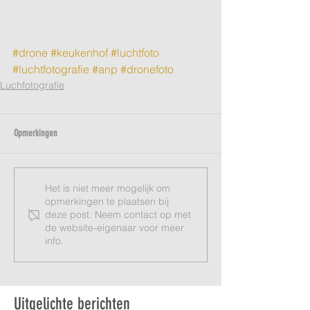
#drone
#keukenhof
#luchtfoto
#luchtfotografie
#anp
#dronefoto
Luchfotografie
Opmerkingen
Het is niet meer mogelijk om
opmerkingen te plaatsen bij
deze post. Neem contact op met
de website-eigenaar voor meer
info.
Uitgelichte berichten