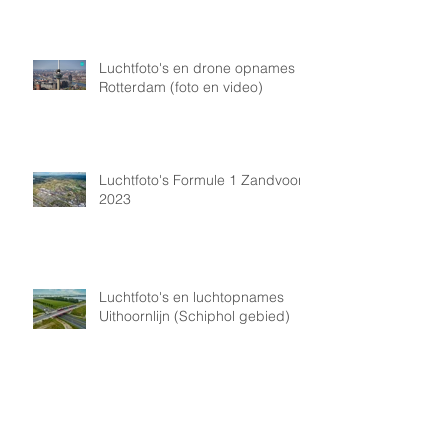
Luchtfoto's en drone opnames
Rotterdam (foto en video)
Luchtfoto's Formule 1 Zandvoort
2023
Luchtfoto's en luchtopnames
Uithoornlijn (Schiphol gebied)
Luchtfoto's Schiphol