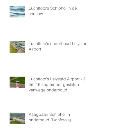
Luchtfoto's Schiphol in de
sneeuw
Luchtfoto's onderhoud Lelystad
Airport
Luchtfoto's Lelystad Airport - 2
t/m 16 september gesloten
vanwege onderhoud
Kaagbaan Schiphol in
onderhoud (luchfoto's)