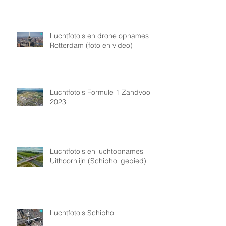
Luchtfoto's en drone opnames
Rotterdam (foto en video)
Luchtfoto's Formule 1 Zandvoort
2023
Luchtfoto's en luchtopnames
Uithoornlijn (Schiphol gebied)
Luchtfoto's Schiphol