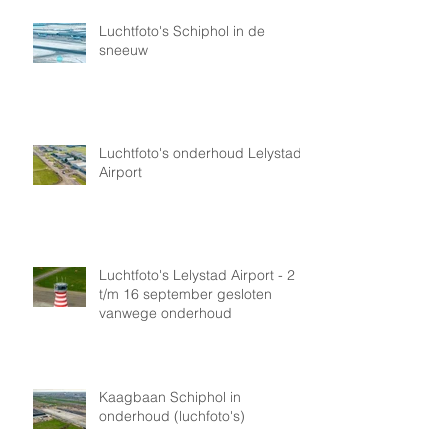
Luchtfoto's Schiphol in de
sneeuw
Luchtfoto's onderhoud Lelystad
Airport
Luchtfoto's Lelystad Airport - 2
t/m 16 september gesloten
vanwege onderhoud
Kaagbaan Schiphol in
onderhoud (luchfoto's)