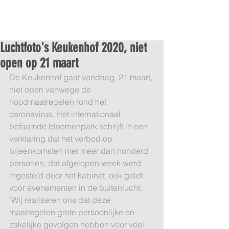
Luchtfoto's Keukenhof 2020, niet
open op 21 maart
De Keukenhof gaat vandaag, 21 maart, 
niet open vanwege de 
noodmaatregelen rond het 
coronavirus. Het internationaal 
befaamde bloemenpark schrijft in een 
verklaring dat het verbod op 
bijeenkomsten met meer dan honderd 
personen, dat afgelopen week werd 
ingesteld door het kabinet, ook geldt 
voor evenementen in de buitenlucht. 
"Wij realiseren ons dat deze 
maatregelen grote persoonlijke en 
zakelijke gevolgen hebben voor veel 