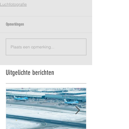
Luchfotografie
Opmerkingen
Plaats een opmerking...
Uitgelichte berichten