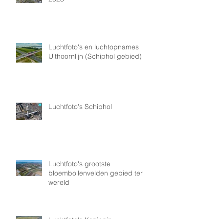
Luchtfoto's en luchtopnames
Uithoornlijn (Schiphol gebied)
Luchtfoto's Schiphol
Luchtfoto's grootste
bloembollenvelden gebied ter
wereld