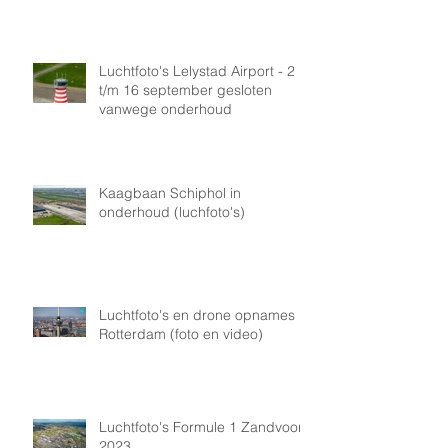
Luchtfoto's Lelystad Airport - 2
t/m 16 september gesloten
vanwege onderhoud
Kaagbaan Schiphol in
onderhoud (luchfoto's)
Luchtfoto's en drone opnames
Rotterdam (foto en video)
Luchtfoto's Formule 1 Zandvoort
2023