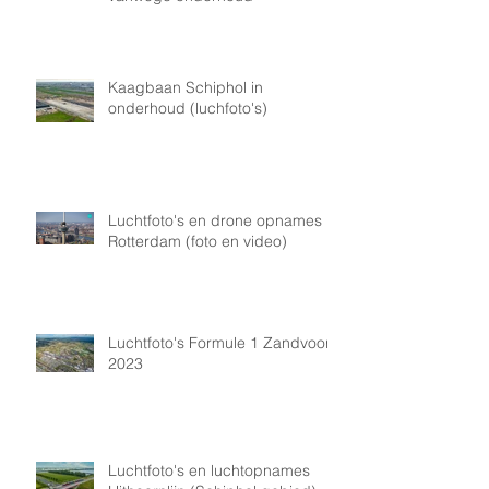
Kaagbaan Schiphol in
onderhoud (luchfoto's)
Luchtfoto's en drone opnames
Rotterdam (foto en video)
Luchtfoto's Formule 1 Zandvoort
2023
Luchtfoto's en luchtopnames