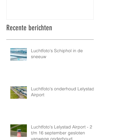
Recente berichten
Luchtfoto's Schiphol in de
sneeuw
Luchtfoto's onderhoud Lelystad
Airport
Luchtfoto's Lelystad Airport - 2
t/m 16 september gesloten
vanwege onderhoud