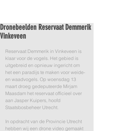
Dronebeelden Reservaat Demmerik
Vinkeveen
Reservaat Demmerik in Vinkeveen is 
klaar voor de vogels. Het gebied is 
uitgebreid en opnieuw ingericht om 
het een paradijs te maken voor weide- 
en waadvogels. Op woensdag 13 
maart droeg gedeputeerde Mirjam 
Maasdam het reservaat officieel over 
aan Jasper Kuipers, hoofd 
Staatsbosbeheer Utrecht.
In opdracht van de Provincie Utrecht 
hebben wij een drone video gemaakt 