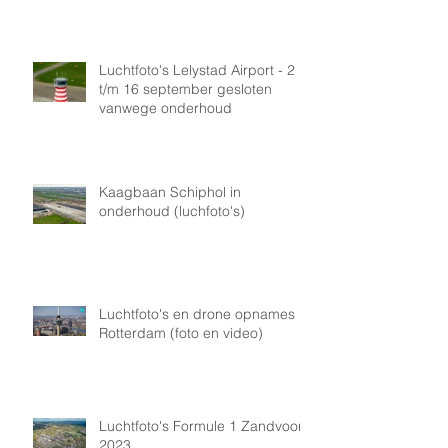
Luchtfoto's Lelystad Airport - 2
t/m 16 september gesloten
vanwege onderhoud
Kaagbaan Schiphol in
onderhoud (luchfoto's)
Luchtfoto's en drone opnames
Rotterdam (foto en video)
Luchtfoto's Formule 1 Zandvoort
2023