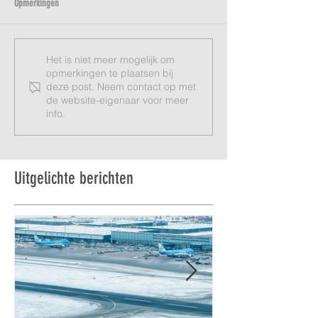
Opmerkingen
Het is niet meer mogelijk om
opmerkingen te plaatsen bij
deze post. Neem contact op met
de website-eigenaar voor meer
info.
Uitgelichte berichten