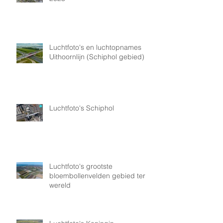
Luchtfoto's en luchtopnames
Uithoornlijn (Schiphol gebied)
Luchtfoto's Schiphol
Luchtfoto's grootste
bloembollenvelden gebied ter
wereld