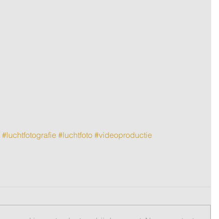
#luchtfotografie
#luchtfoto
#videoproductie