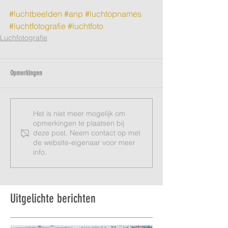
#luchtbeelden
#anp
#luchtopnames
#luchtfotografie
#luchtfoto
Luchfotografie
Opmerkingen
Het is niet meer mogelijk om
opmerkingen te plaatsen bij
deze post. Neem contact op met
de website-eigenaar voor meer
info.
Uitgelichte berichten