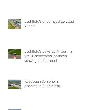
Luchtfoto's onderhoud Lelystad
Airport
Luchtfoto's Lelystad Airport - 2
t/m 16 september gesloten
vanwege onderhoud
Kaagbaan Schiphol in
onderhoud (luchfoto's)