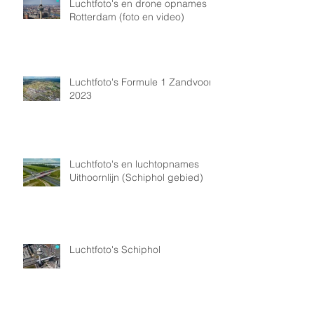
Luchtfoto's en drone opnames
Rotterdam (foto en video)
Luchtfoto's Formule 1 Zandvoort
2023
Luchtfoto's en luchtopnames
Uithoornlijn (Schiphol gebied)
Luchtfoto's Schiphol