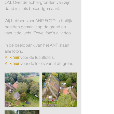
OM. Over de achtergronden van zijn 
daad is niets bekendgemaakt.
Wij hebben voor ANP FOTO in Katlijk 
beelden gemaakt op de grond en 
vanuit de lucht. Zowel foto's al video.
In de beeldbank van het ANP staan 
alle foto's. 
Klik hier
 voor de luchtfoto's.
Klik hier
 voor de foto's vanaf de grond. 