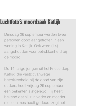
Luchtfoto´s moordzaak Katlijk
Dinsdag 26 september werden twee 
personen dood aangetroffen in een 
woning in Katlijk. Ook werd (14) 
aangehouden voor betrokkenheid bij 
de moord. 
De 14-jarige jongen uit het Friese dorp 
Katlijk, die vastzit vanwege 
betrokkenheid bij de dood van zijn 
ouders, heeft vrijdag 29 september 
een bekentenis afgelegd. Hij heeft 
bekend dat hij zijn vader en moeder 
met een mes heeft gedood, zegt het 