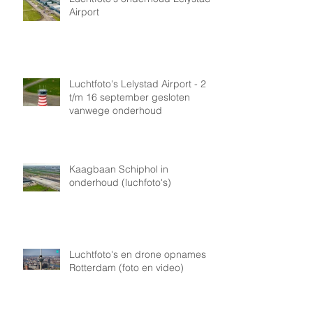
Airport
Luchtfoto's Lelystad Airport - 2
t/m 16 september gesloten
vanwege onderhoud
Kaagbaan Schiphol in
onderhoud (luchfoto's)
Luchtfoto's en drone opnames
Rotterdam (foto en video)