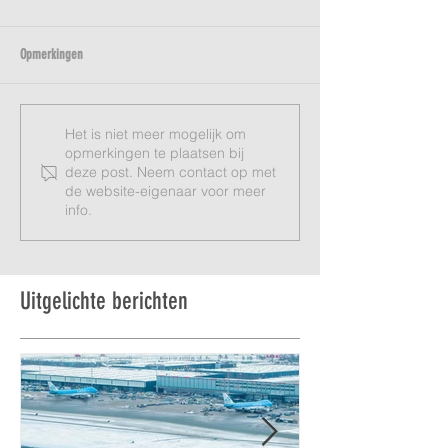
Opmerkingen
Het is niet meer mogelijk om
opmerkingen te plaatsen bij
deze post. Neem contact op met
de website-eigenaar voor meer
info.
Uitgelichte berichten