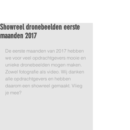
Showreel dronebeelden eerste
maanden 2017
De eerste maanden van 2017 hebben 
we voor veel opdrachtgevers mooie en 
unieke dronebeelden mogen maken. 
Zowel fotografie als video. Wij danken 
alle opdrachtgevers en hebben 
daarom een showreel gemaakt. Vlieg 
je mee?