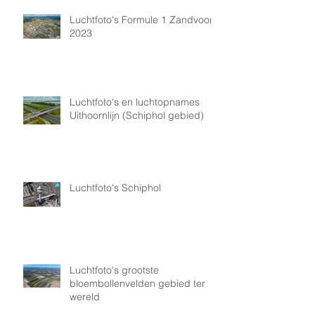
Luchtfoto's Formule 1 Zandvoort
2023
Luchtfoto's en luchtopnames
Uithoornlijn (Schiphol gebied)
Luchtfoto's Schiphol
Luchtfoto's grootste
bloembollenvelden gebied ter
wereld