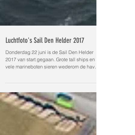
Luchtfoto's Sail Den Helder 2017
Donderdag 22 juni is de Sail Den Helder
2017 van start gegaan. Grote tall ships en
vele marineboten sieren wederom de haven
van Den...