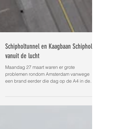
Schipholtunnel en Kaagbaan Schiphol
vanuit de lucht
Maandag 27 maart waren er grote
problemen rondom Amsterdam vanwege
een brand eerder die dag op de A4 in de
Schipholtunnel. Voor het ANP...