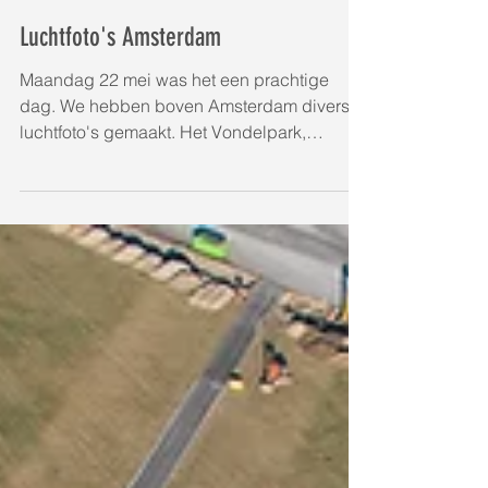
Luchtfoto's Amsterdam
Maandag 22 mei was het een prachtige
dag. We hebben boven Amsterdam diverse
luchtfoto's gemaakt. Het Vondelpark,
Museumplein,...